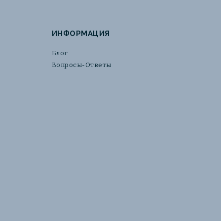
ИНФОРМАЦИЯ
Блог
Вопросы-Ответы