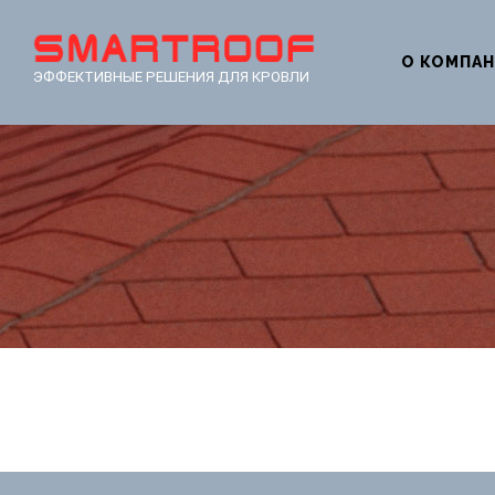
О КОМПА
ЭФФЕКТИВНЫЕ РЕШЕНИЯ ДЛЯ КРОВЛИ