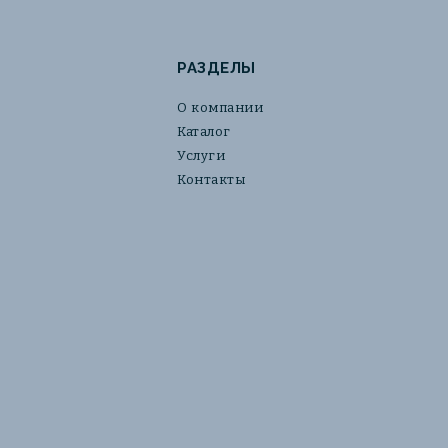
РАЗДЕЛЫ
О компании
Каталог
Услуги
Контакты