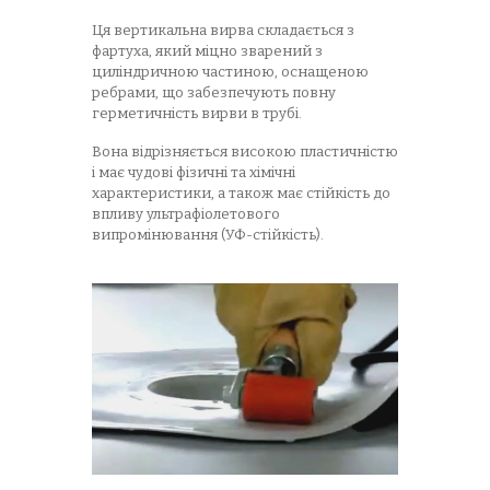
Ця вертикальна вирва складається з
фартуха, який міцно зварений з
циліндричною частиною, оснащеною
ребрами, що забезпечують повну
герметичність вирви в трубі.
Вона відрізняється високою пластичністю
і має чудові фізичні та хімічні
характеристики, а також має стійкість до
впливу ультрафіолетового
випромінювання (УФ-стійкість).