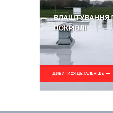
ВЛАШТУВАННЯ 
ПОКРІВЛІ
ДИВИТИСЯ ДЕТАЛЬНІШЕ