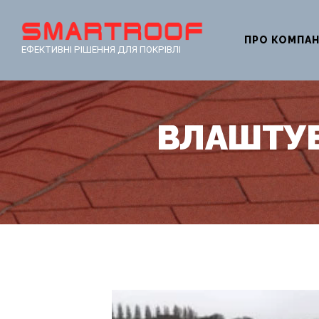
ПРО КОМПА
ЕФЕКТИВНІ РІШЕННЯ ДЛЯ ПОКРІВЛІ
ВЛАШТУВ