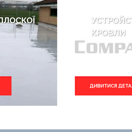
ПЛОСКОЇ
УСТРОЙС
КРОВЛИ
ДИВИТИСЯ ДЕТА