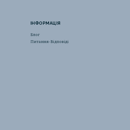
ІНФОРМАЦІЯ
Блог
Питання-Відповіді