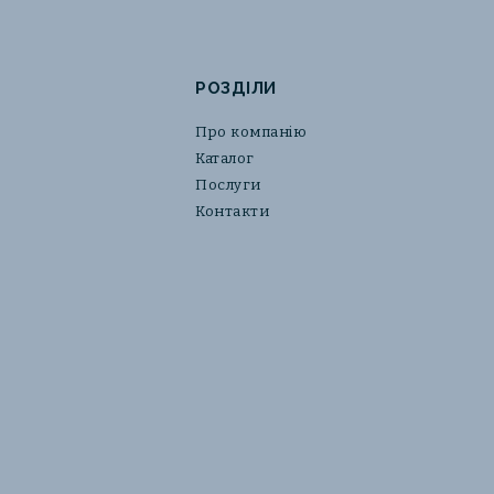
РОЗДІЛИ
Про компанію
Каталог
Послуги
Контакти