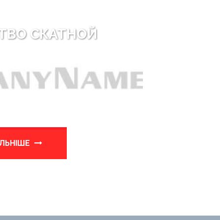
ТВО СКАТНОЙ
ЛЬНІШЕ